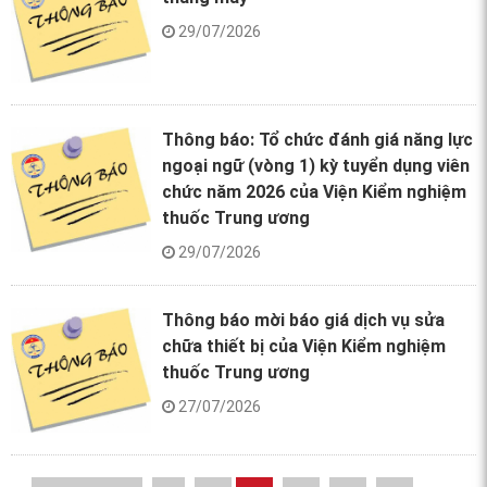
29/07/2026
Thông báo: Tổ chức đánh giá năng lực
ngoại ngữ (vòng 1) kỳ tuyển dụng viên
chức năm 2026 của Viện Kiểm nghiệm
thuốc Trung ương
29/07/2026
Thông báo mời báo giá dịch vụ sửa
chữa thiết bị của Viện Kiểm nghiệm
thuốc Trung ương
27/07/2026