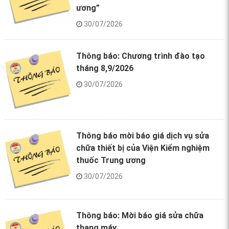
ương”
30/07/2026
Thông báo: Chương trình đào tạo
tháng 8,9/2026
30/07/2026
Thông báo mời báo giá dịch vụ sửa
chữa thiết bị của Viện Kiểm nghiệm
thuốc Trung ương
30/07/2026
Thông báo: Mời báo giá sửa chữa
thang máy