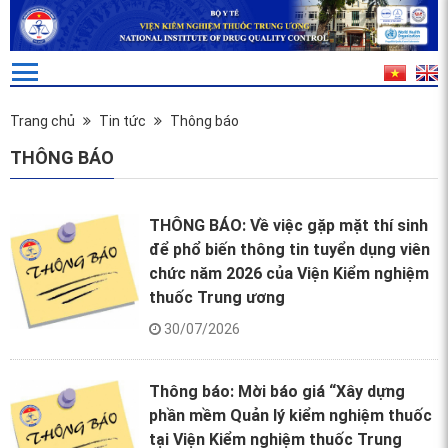
Trang chủ
Tin tức
Thông báo
THÔNG BÁO
THÔNG BÁO: Về việc gặp mặt thí sinh
để phổ biến thông tin tuyển dụng viên
chức năm 2026 của Viện Kiểm nghiệm
thuốc Trung ương
30/07/2026
Thông báo: Mời báo giá “Xây dựng
phần mềm Quản lý kiểm nghiệm thuốc
tại Viện Kiểm nghiệm thuốc Trung