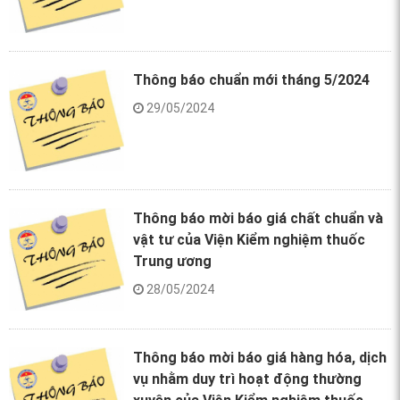
Thông báo chuẩn mới tháng 5/2024
29/05/2024
Thông báo mời báo giá chất chuẩn và
vật tư của Viện Kiểm nghiệm thuốc
Trung ương
28/05/2024
Thông báo mời báo giá hàng hóa, dịch
vụ nhằm duy trì hoạt động thường