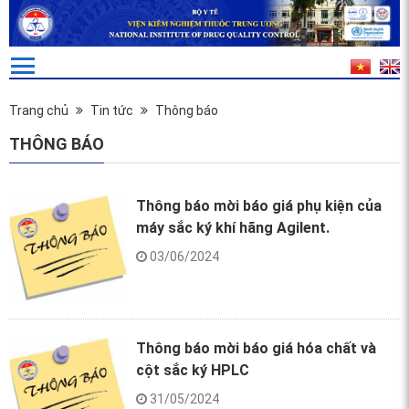
Trang chủ
Tin tức
Thông báo
THÔNG BÁO
Thông báo mời báo giá phụ kiện của
máy sắc ký khí hãng Agilent.
03/06/2024
Thông báo mời báo giá hóa chất và
cột sắc ký HPLC
31/05/2024