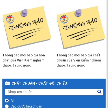
Thông báo mời báo giá hóa
Thông báo mời báo giá chất
chất của Viện Kiểm nghiệm
chuẩn của Viện Kiểm nghiệm
thuốc Trung ương
thuốc Trung ương
CHẤT CHUẨN - CHẤT ĐỐI CHIẾU
All
Cao dược liệu chuẩn