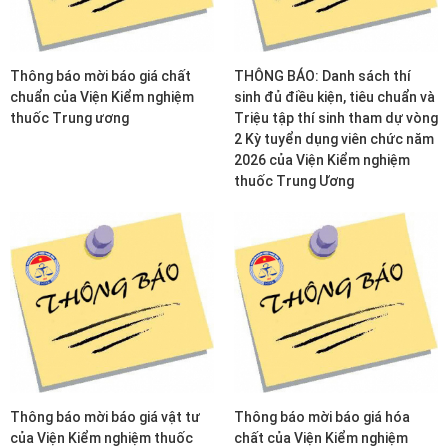
Thông báo mời báo giá chất
THÔNG BÁO: Danh sách thí
chuẩn của Viện Kiểm nghiệm
sinh đủ điều kiện, tiêu chuẩn và
thuốc Trung ương
Triệu tập thí sinh tham dự vòng
2 Kỳ tuyển dụng viên chức năm
2026 của Viện Kiểm nghiệm
thuốc Trung Ương
Thông báo mời báo giá vật tư
Thông báo mời báo giá hóa
của Viện Kiểm nghiệm thuốc
chất của Viện Kiểm nghiệm