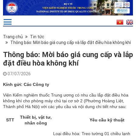
Trang chủ
Tin tức
Thông báo: Mời báo giá cung cấp và lắp đặt điều hòa không khí
Thông báo: Mời báo giá cung cấp và lắp
đặt điều hòa không khí
07/07/2026
Kính gửi: Các Công ty
Viện Kiểm nghiệm thuốc Trung ương có nhu cầu lắp đặt điều hòa
không khí cho phòng máy chủ tại cơ sở 2 (Phường Hoàng Liệt,
Thành phố Hà Nội) với các yêu cầu và nội dung chi tiết như sau:
Thiết bị, vật tư,
STT
Yêu cầu kỹ thuật
nhân công
Loại điều hòa: Treo tường 01 chiều lạnh