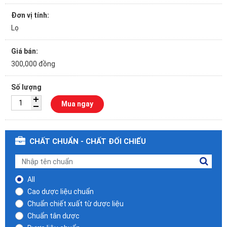
Đơn vị tính:
Lọ
Giá bán:
300,000 đồng
Số lượng
Mua ngay
CHẤT CHUẨN - CHẤT ĐỐI CHIẾU
All
Cao dược liệu chuẩn
Chuẩn chiết xuất từ dược liệu
Chuẩn tân dược