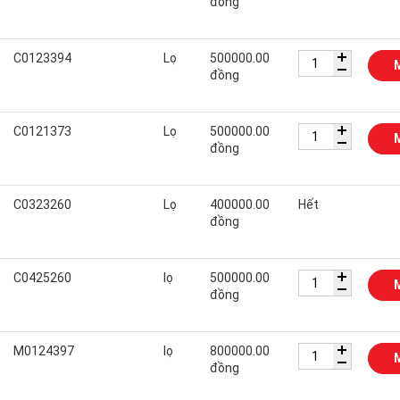
đồng
C0123394
Lọ
500000.00
đồng
C0121373
Lọ
500000.00
đồng
C0323260
Lọ
400000.00
Hết
đồng
C0425260
lọ
500000.00
đồng
M0124397
lọ
800000.00
đồng