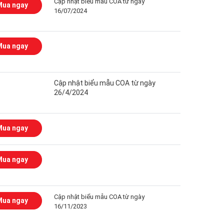
Cập nhật biểu mẫu COA từ ngày
Mua ngay
16/07/2024
Mua ngay
Cập nhật biểu mẫu COA từ ngày
26/4/2024
Mua ngay
Mua ngay
Cập nhật biểu mẫu COA từ ngày
Mua ngay
16/11/2023