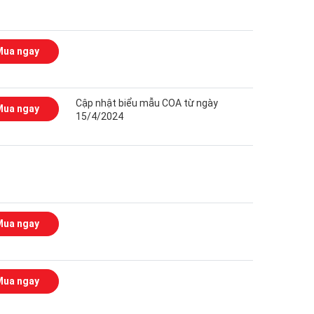
Mua ngay
Cập nhật biểu mẫu COA từ ngày
Mua ngay
15/4/2024
Mua ngay
Mua ngay