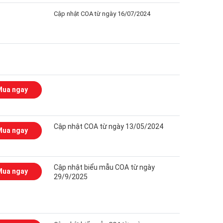
Cập nhật COA từ ngày 16/07/2024
Mua ngay
Cập nhật COA từ ngày 13/05/2024
Mua ngay
Cập nhật biểu mẫu COA từ ngày
Mua ngay
29/9/2025