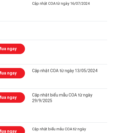
Cập nhật COA từ ngày 16/07/2024
Mua ngay
Cập nhật COA từ ngày 13/05/2024
Mua ngay
Cập nhật biểu mẫu COA từ ngày
Mua ngay
29/9/2025
Cập nhật biểu mẫu COA từ ngày
Mua ngay