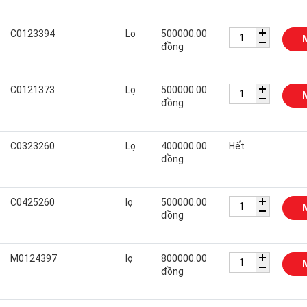
C0123394
Lọ
500000.00
đồng
C0121373
Lọ
500000.00
đồng
C0323260
Lọ
400000.00
Hết
đồng
C0425260
lọ
500000.00
đồng
M0124397
lọ
800000.00
đồng