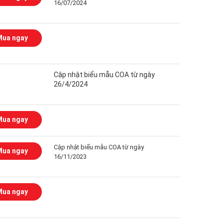
16/07/2024
Mua ngay
Cập nhật biểu mẫu COA từ ngày
26/4/2024
Mua ngay
Cập nhật biểu mẫu COA từ ngày
Mua ngay
16/11/2023
Mua ngay