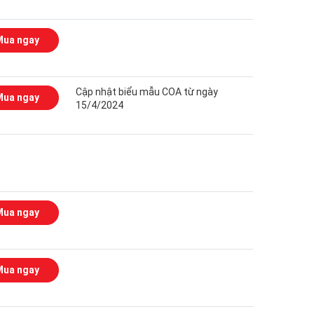
Mua ngay
Cập nhật biểu mẫu COA từ ngày
Mua ngay
15/4/2024
Mua ngay
Mua ngay