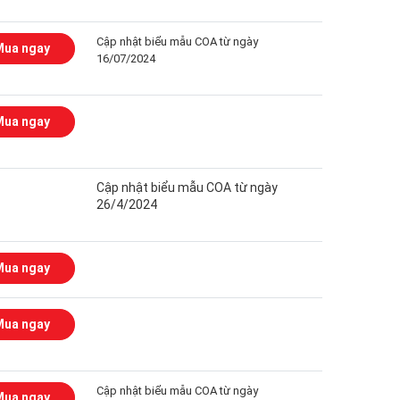
Cập nhật biểu mẫu COA từ ngày
Mua ngay
16/07/2024
Mua ngay
Cập nhật biểu mẫu COA từ ngày
26/4/2024
Mua ngay
Mua ngay
Cập nhật biểu mẫu COA từ ngày
Mua ngay