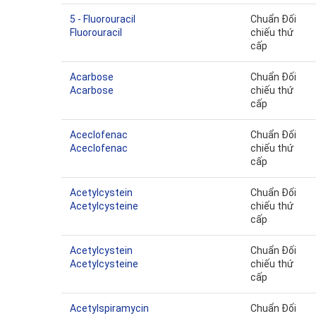
5 - Fluorouracil
Chuẩn Đối
Fluorouracil
chiếu thứ
cấp
Acarbose
Chuẩn Đối
Acarbose
chiếu thứ
cấp
Aceclofenac
Chuẩn Đối
Aceclofenac
chiếu thứ
cấp
Acetylcystein
Chuẩn Đối
Acetylcysteine
chiếu thứ
cấp
Acetylcystein
Chuẩn Đối
Acetylcysteine
chiếu thứ
cấp
Acetylspiramycin
Chuẩn Đối