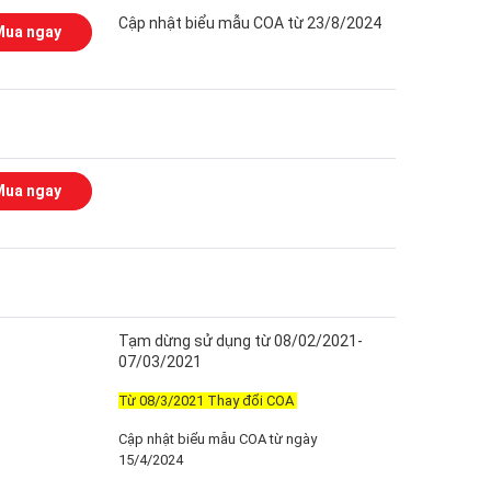
Cập nhật biểu mẫu COA từ 23/8/2024
Mua ngay
Mua ngay
Tạm dừng sử dụng từ 08/02/2021-
07/03/2021
Từ 08/3/2021 Thay đổi COA
Cập nhật biểu mẫu COA từ ngày
15/4/2024