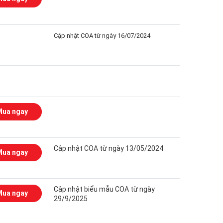
Cập nhật COA từ ngày 16/07/2024
Mua ngay
Cập nhật COA từ ngày 13/05/2024
Mua ngay
Cập nhật biểu mẫu COA từ ngày
Mua ngay
29/9/2025