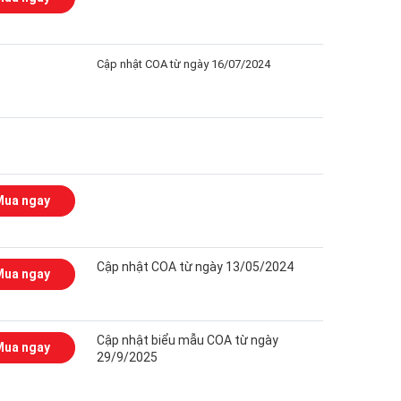
Cập nhật COA từ ngày 16/07/2024
Mua ngay
Cập nhật COA từ ngày 13/05/2024
Mua ngay
Cập nhật biểu mẫu COA từ ngày
Mua ngay
29/9/2025