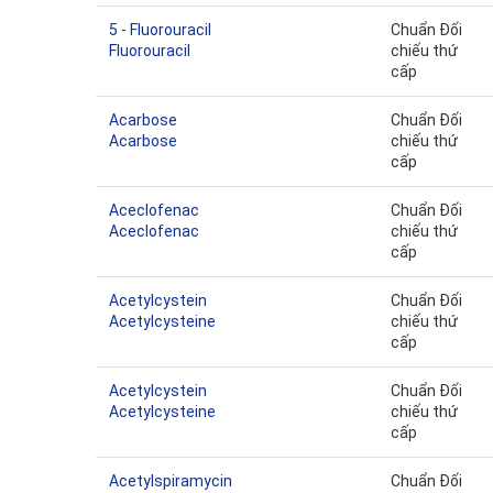
5 - Fluorouracil
Chuẩn Đối
Fluorouracil
chiếu thứ
cấp
Acarbose
Chuẩn Đối
Acarbose
chiếu thứ
cấp
Aceclofenac
Chuẩn Đối
Aceclofenac
chiếu thứ
cấp
Acetylcystein
Chuẩn Đối
Acetylcysteine
chiếu thứ
cấp
Acetylcystein
Chuẩn Đối
Acetylcysteine
chiếu thứ
cấp
Acetylspiramycin
Chuẩn Đối