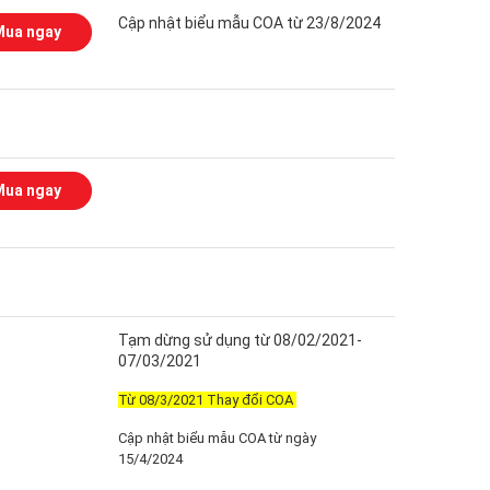
Cập nhật biểu mẫu COA từ 23/8/2024
Mua ngay
Mua ngay
Tạm dừng sử dụng từ 08/02/2021-
07/03/2021
Từ 08/3/2021 Thay đổi COA
Cập nhật biểu mẫu COA từ ngày
15/4/2024