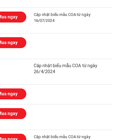
Cập nhật biểu mẫu COA từ ngày
Mua ngay
16/07/2024
Mua ngay
Cập nhật biểu mẫu COA từ ngày
26/4/2024
Mua ngay
Mua ngay
Cập nhật biểu mẫu COA từ ngày
Mua ngay