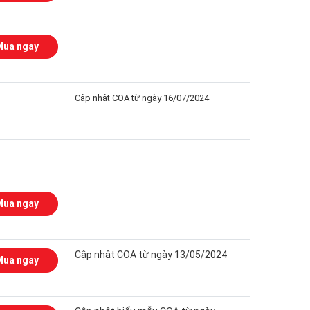
Mua ngay
Cập nhật COA từ ngày 16/07/2024
Mua ngay
Cập nhật COA từ ngày 13/05/2024
Mua ngay