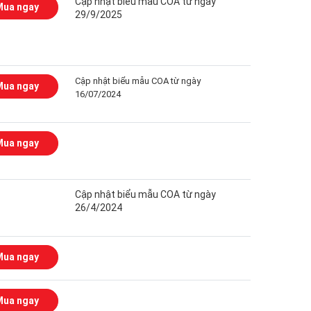
Cập nhật biểu mẫu COA từ ngày
Mua ngay
29/9/2025
Cập nhật biểu mẫu COA từ ngày
Mua ngay
16/07/2024
Mua ngay
Cập nhật biểu mẫu COA từ ngày
26/4/2024
Mua ngay
Mua ngay