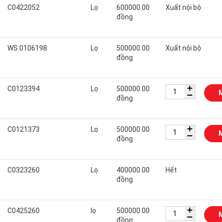
C0422052
Lọ
600000.00
Xuất nội bộ
đồng
WS.0106198
Lọ
500000.00
Xuất nội bộ
đồng
C0123394
Lọ
500000.00
đồng
C0121373
Lọ
500000.00
đồng
C0323260
Lọ
400000.00
Hết
đồng
C0425260
lọ
500000.00
đồng