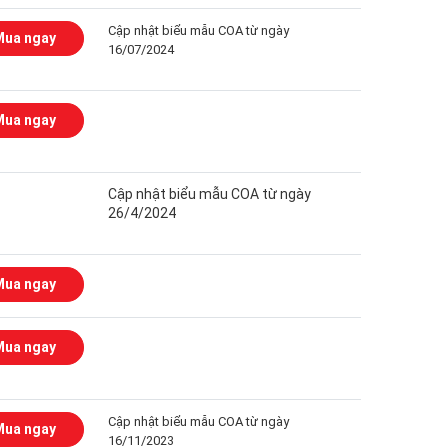
Cập nhật biểu mẫu COA từ ngày
Mua ngay
16/07/2024
Mua ngay
Cập nhật biểu mẫu COA từ ngày
26/4/2024
Mua ngay
Mua ngay
Cập nhật biểu mẫu COA từ ngày
Mua ngay
16/11/2023