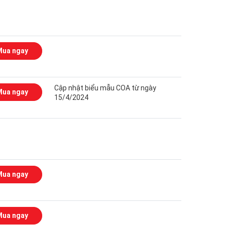
Mua ngay
Cập nhật biểu mẫu COA từ ngày
Mua ngay
15/4/2024
Mua ngay
Mua ngay