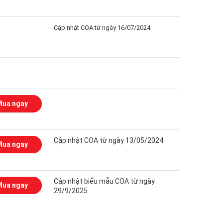
Cập nhật COA từ ngày 16/07/2024
Mua ngay
Cập nhật COA từ ngày 13/05/2024
Mua ngay
Cập nhật biểu mẫu COA từ ngày
Mua ngay
29/9/2025