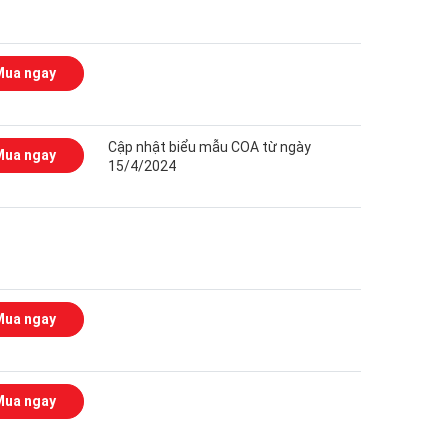
Mua ngay
Cập nhật biểu mẫu COA từ ngày
Mua ngay
15/4/2024
Mua ngay
Mua ngay