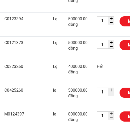
đồng
C0123394
Lọ
500000.00
đồng
C0121373
Lọ
500000.00
đồng
C0323260
Lọ
400000.00
Hết
đồng
C0425260
lọ
500000.00
đồng
M0124397
lọ
800000.00
đồng