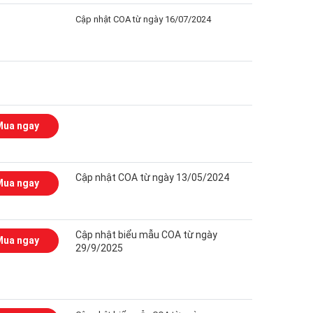
Cập nhật COA từ ngày 16/07/2024
Mua ngay
Cập nhật COA từ ngày 13/05/2024
Mua ngay
Cập nhật biểu mẫu COA từ ngày
Mua ngay
29/9/2025