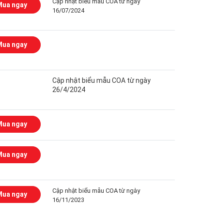
Cập nhật biểu mẫu COA từ ngày
Mua ngay
16/07/2024
Mua ngay
Cập nhật biểu mẫu COA từ ngày
26/4/2024
Mua ngay
Mua ngay
Cập nhật biểu mẫu COA từ ngày
Mua ngay
16/11/2023