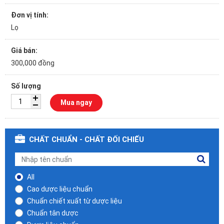
Đơn vị tính:
Lọ
Giá bán:
300,000 đồng
Số lượng
Mua ngay
CHẤT CHUẨN - CHẤT ĐỐI CHIẾU
All
Cao dược liệu chuẩn
Chuẩn chiết xuất từ dược liệu
Chuẩn tân dược